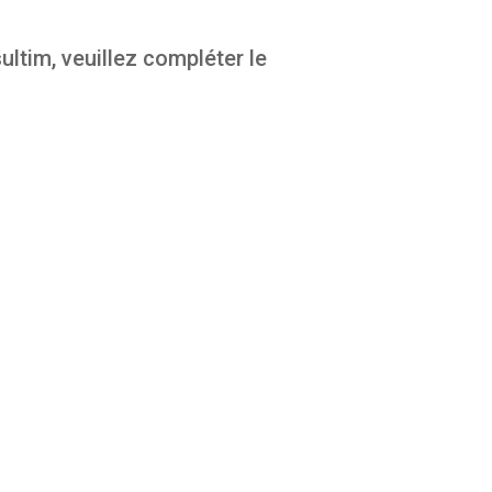
ultim, veuillez compléter le