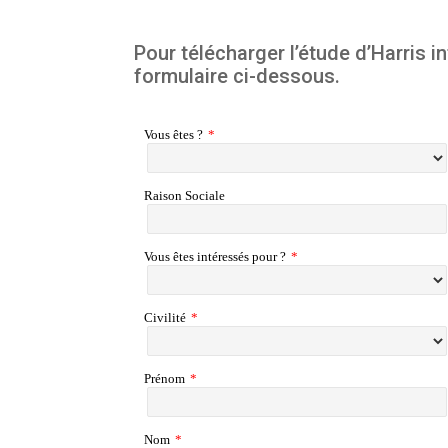
Pour télécharger l’étude d’Harris i
formulaire ci-dessous.